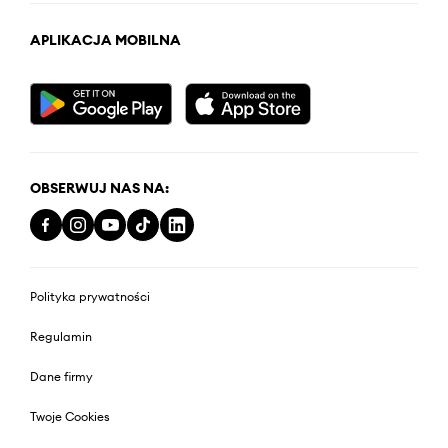
APLIKACJA MOBILNA
OBSERWUJ NAS NA:
Polityka prywatności
Regulamin
Dane firmy
Twoje Cookies