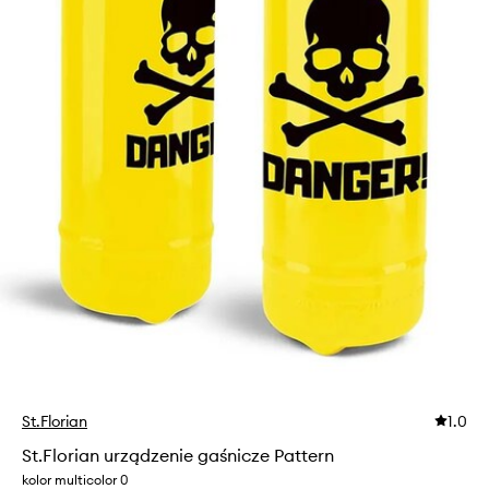
St.Florian
1.0
St.Florian urządzenie gaśnicze Pattern
kolor multicolor 0