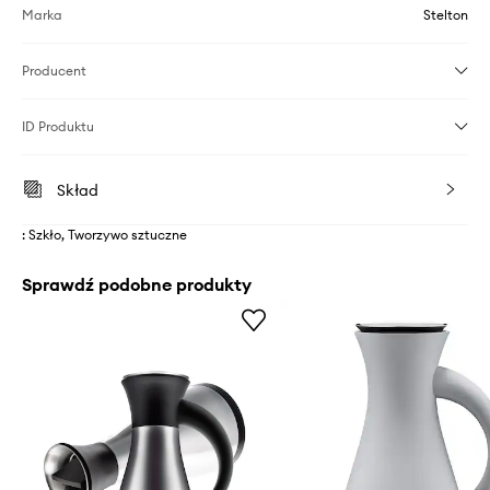
Marka
Stelton
Producent
ID Produktu
Skład
: Szkło, Tworzywo sztuczne
Sprawdź podobne produkty