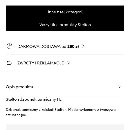
Inne z tej kategorii
Wszystkie produkty Stelton
DARMOWA DOSTAWA od
280 zł
ZWROTY I REKLAMACJE
Opis produktu
Stelton dzbanek termiczny 1 L
Dzbanek termiczny z kolekcji Stelton. Model wykonany z tworzywa
sztucznego.