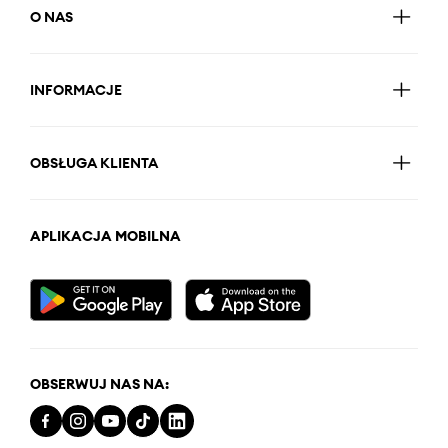
O NAS
INFORMACJE
OBSŁUGA KLIENTA
APLIKACJA MOBILNA
OBSERWUJ NAS NA: