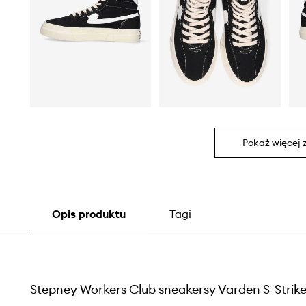
Pokaż więcej 
Opis produktu
Tagi
Stepney Workers Club sneakersy Varden S-Strik