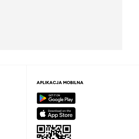
APLIKACJA MOBILNA