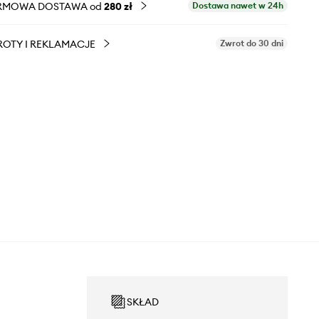
RMOWA DOSTAWA od
280 zł
Dostawa nawet w 24h
OTY I REKLAMACJE
Zwrot do 30 dni
SKŁAD