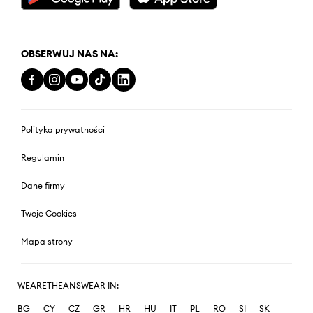
OBSERWUJ NAS NA:
Polityka prywatności
Regulamin
Dane firmy
Twoje Cookies
Mapa strony
WEARETHEANSWEAR IN:
BG
CY
CZ
GR
HR
HU
IT
PL
RO
SI
SK