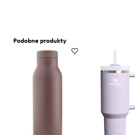
Podobne produkty