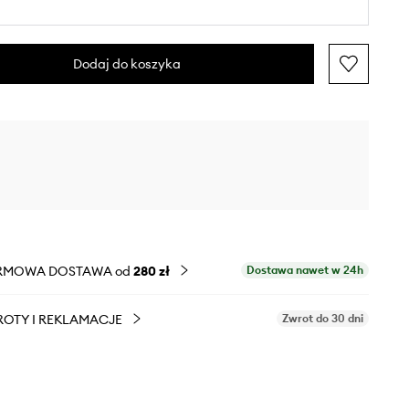
Dodaj do koszyka
RMOWA DOSTAWA od
280 zł
Dostawa nawet w 24h
OTY I REKLAMACJE
Zwrot do 30 dni