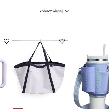
Zobacz więcej