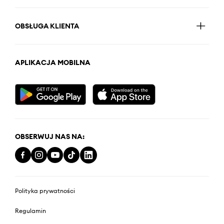
OBSŁUGA KLIENTA
APLIKACJA MOBILNA
OBSERWUJ NAS NA:
Polityka prywatności
Regulamin