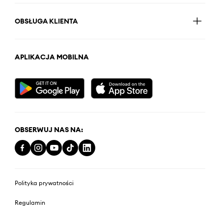
OBSŁUGA KLIENTA
APLIKACJA MOBILNA
OBSERWUJ NAS NA:
Polityka prywatności
Regulamin