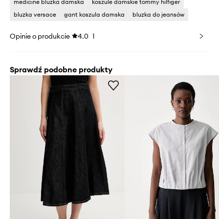
medicine bluzka damska
koszule damskie tommy hilfiger
bluzka versace
gant koszula damska
bluzka do jeansów
Opinie o produkcie
4.0
1
Sprawdź podobne produkty