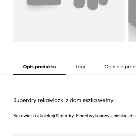
Opis produktu
Tagi
Opinie o prod
Superdry rękawiczki z domieszką wełny
Rękawiczki z kolekcji Superdry. Model wykonany z cienkiej dzi