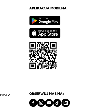
APLIKACJA MOBILNA
OBSERWUJ NAS NA:
z PayPo