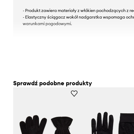
- Produkt zawiera materiały z włókien pochodzących z re
- Elastyczny ściągacz wokół nadgarstka wspomaga ochr
warunkami pogodowymi.
Sprawdź podobne produkty