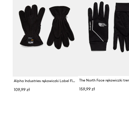
Alpha Industries rękawiczki Label Fleece
159,99 zł
109,99 zł