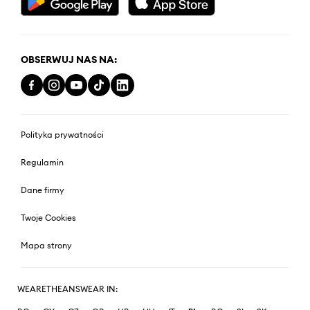
OBSERWUJ NAS NA:
Polityka prywatności
Regulamin
Dane firmy
Twoje Cookies
Mapa strony
WEARETHEANSWEAR IN: