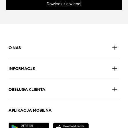
Dowiedz się więcej
O NAS
INFORMACJE
OBSŁUGA KLIENTA
APLIKACJA MOBILNA