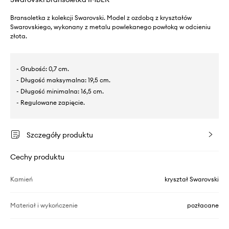
Bransoletka z kolekcji Swarovski. Model z ozdobą z kryształów
Swarovskiego, wykonany z metalu powlekanego powłoką w odcieniu
złota.
- Grubość: 0,7 cm.
- Długość maksymalna: 19,5 cm.
- Długość minimalna: 16,5 cm.
- Regulowane zapięcie.
Szczegóły produktu
Cechy produktu
Kamień
kryształ Swarovski
Materiał i wykończenie
pozłacane