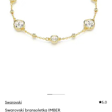
Swarovski
5.0
Swarovski bransoletka IMBER