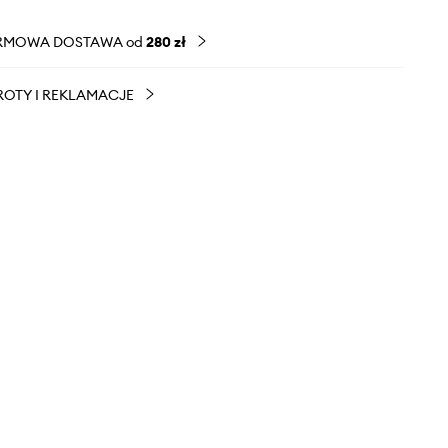
RMOWA DOSTAWA od
280 zł
OTY I REKLAMACJE