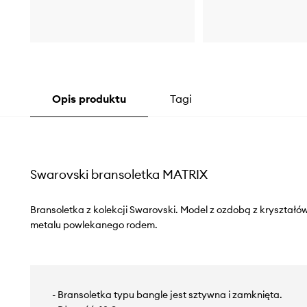
Opis produktu
Tagi
Swarovski bransoletka MATRIX
Bransoletka z kolekcji Swarovski. Model z ozdobą z kryształ
metalu powlekanego rodem.
- Bransoletka typu bangle jest sztywna i zamknięta.