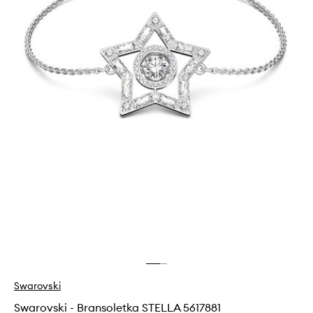
Swarovski
Swarovski - Bransoletka STELLA 5617881