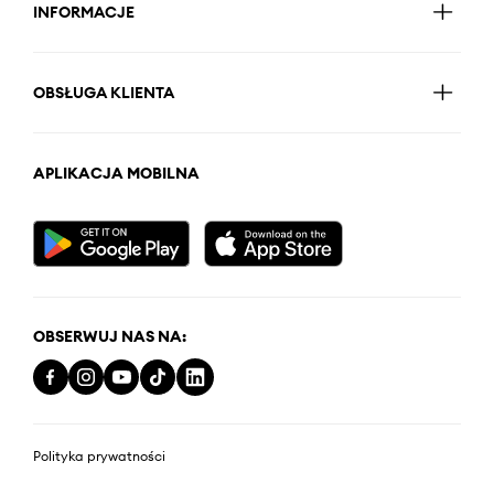
INFORMACJE
OBSŁUGA KLIENTA
APLIKACJA MOBILNA
OBSERWUJ NAS NA:
Polityka prywatności