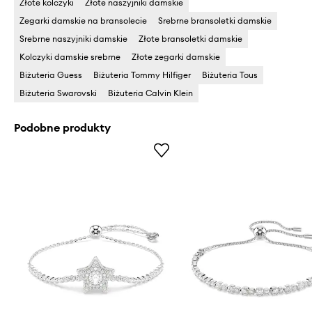
Złote kolczyki
Złote naszyjniki damskie
Zegarki damskie na bransolecie
Srebrne bransoletki damskie
Srebrne naszyjniki damskie
Złote bransoletki damskie
Kolczyki damskie srebrne
Złote zegarki damskie
Biżuteria Guess
Biżuteria Tommy Hilfiger
Biżuteria Tous
Biżuteria Swarovski
Biżuteria Calvin Klein
Podobne produkty