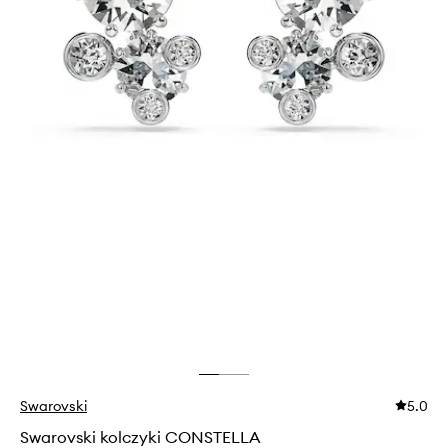
Swarovski
5.0
Swarovski kolczyki CONSTELLA