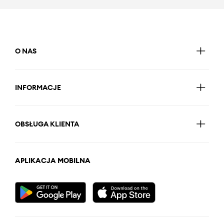
O NAS
INFORMACJE
OBSŁUGA KLIENTA
APLIKACJA MOBILNA