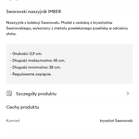
Swarovski naszyjnik IMBER
Naszyjnik z kolekcji Swarovski. Model z ozdobą z kryształów
Swarovskiego, wykonany z metalu powlekanego powłoką w odcieniu
złota.
- Grubość: 0,9 cm.
- Długość maksymalna: 45 cm.
- Długość minimalna: 38 cm.
- Regulowane zapięcie.
Szczegóły produktu
Cechy produktu
Kamień
kryształ Swarovski