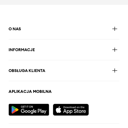
O NAS
INFORMACJE
OBSŁUGA KLIENTA
APLIKACJA MOBILNA