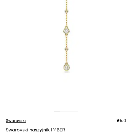
Swarovski
5.0
Swarovski naszyjnik IMBER