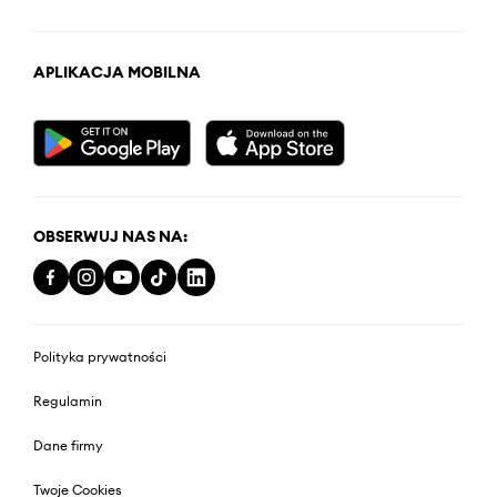
APLIKACJA MOBILNA
OBSERWUJ NAS NA:
Polityka prywatności
Regulamin
Dane firmy
Twoje Cookies