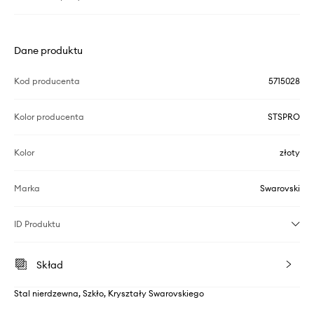
Dane produktu
Kod producenta
5715028
Kolor producenta
STSPRO
Kolor
złoty
Marka
Swarovski
ID Produktu
Skład
Stal nierdzewna, Szkło, Kryształy Swarovskiego