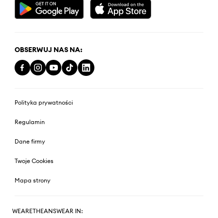
OBSERWUJ NAS NA:
Polityka prywatności
Regulamin
Dane firmy
Twoje Cookies
Mapa strony
WEARETHEANSWEAR IN: