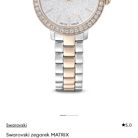
Swarovski
5.0
Swarovski zegarek MATRIX