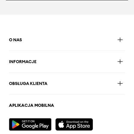
O NAS
INFORMACJE
OBSŁUGA KLIENTA
APLIKACJA MOBILNA