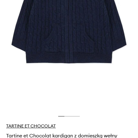
TARTINE ET CHOCOLAT
Tartine et Chocolat kardigan z domieszką wełny