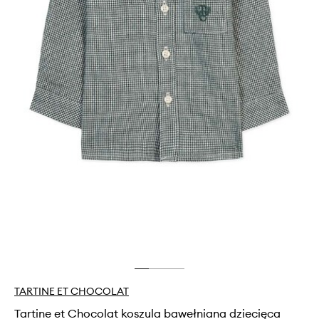
TARTINE ET CHOCOLAT
Tartine et Chocolat koszula bawełniana dziecięca