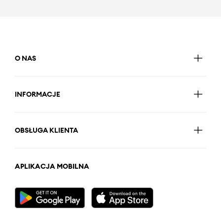
O NAS
INFORMACJE
OBSŁUGA KLIENTA
APLIKACJA MOBILNA