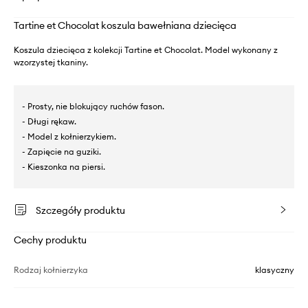
Tartine et Chocolat koszula bawełniana dziecięca
Koszula dziecięca z kolekcji Tartine et Chocolat. Model wykonany z
wzorzystej tkaniny.
- Prosty, nie blokujący ruchów fason.
- Długi rękaw.
- Model z kołnierzykiem.
- Zapięcie na guziki.
- Kieszonka na piersi.
Szczegóły produktu
Cechy produktu
Rodzaj kołnierzyka
klasyczny