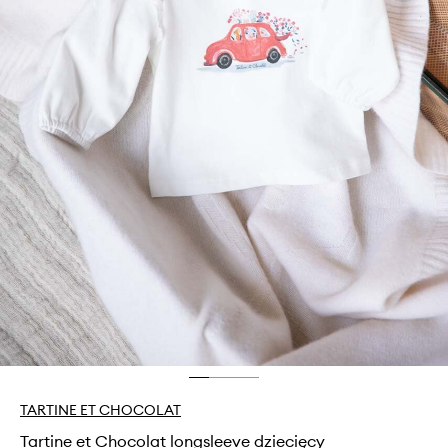
TARTINE ET CHOCOLAT
Tartine et Chocolat longsleeve dziecięcy