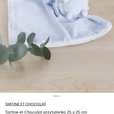
TARTINE ET CHOCOLAT
Tartine et Chocolat przytulanka 25 x 25 cm