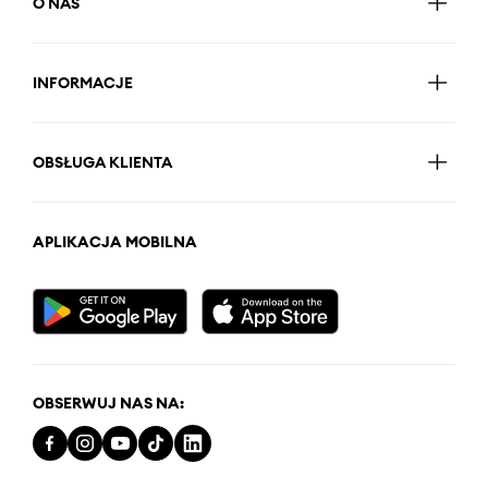
O NAS
INFORMACJE
OBSŁUGA KLIENTA
APLIKACJA MOBILNA
OBSERWUJ NAS NA: