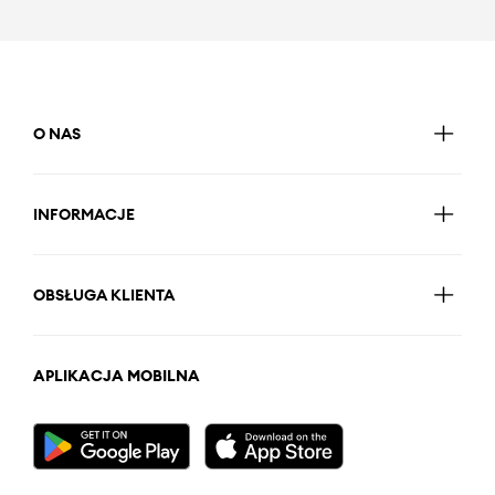
O NAS
INFORMACJE
OBSŁUGA KLIENTA
APLIKACJA MOBILNA