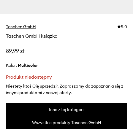
Taschen GmbH
5.0
Taschen GmbH książka
89,99 zł
Kolor:
multicolor
Produkt niedostępny
Niestety ktoś Cię uprzedził. Zapraszamy do zapoznania się z
innymi produktami z naszej oferty.
Inne z tej kategorii
Wszystkie produkty Taschen GmbH