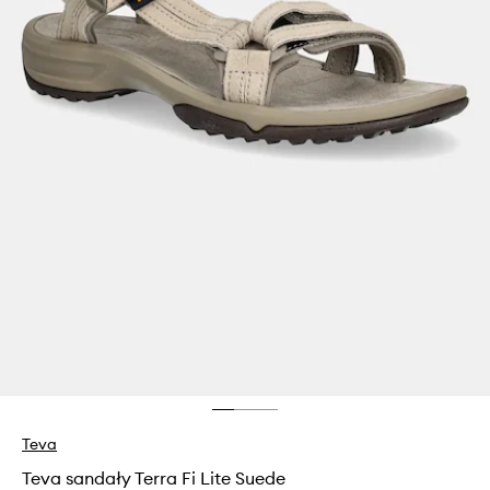
Teva
Teva sandały Terra Fi Lite Suede