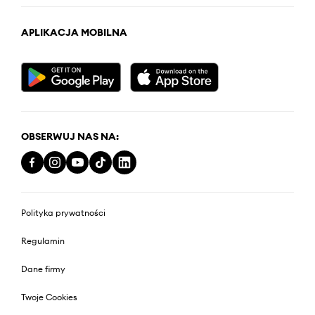
APLIKACJA MOBILNA
OBSERWUJ NAS NA:
Polityka prywatności
Regulamin
Dane firmy
Twoje Cookies