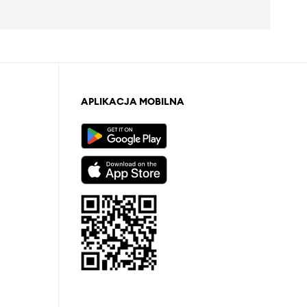
APLIKACJA MOBILNA