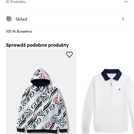
ID Produktu
Skład
100 % Bawełna
Sprawdź podobne produkty