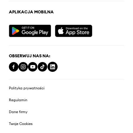
APLIKACJA MOBILNA
OBSERWUJ NAS NA:
Polityka prywatności
Regulamin
Dane firmy
Twoje Cookies