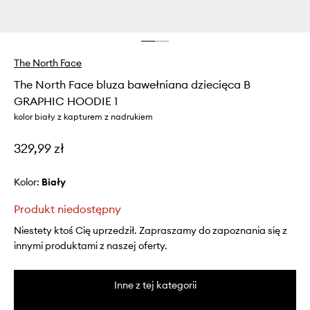
The North Face
The North Face bluza bawełniana dziecięca B
GRAPHIC HOODIE 1
kolor biały z kapturem z nadrukiem
329,99 zł
Kolor:
biały
Produkt niedostępny
Niestety ktoś Cię uprzedził. Zapraszamy do zapoznania się z
innymi produktami z naszej oferty.
Inne z tej kategorii