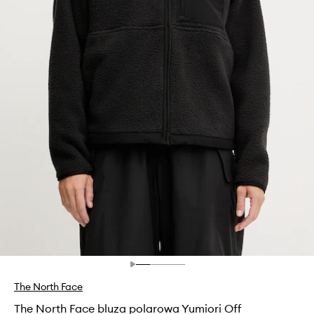
The North Face
The North Face bluza polarowa Yumiori Off