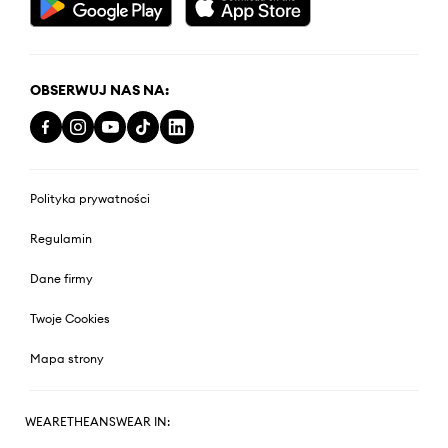
OBSERWUJ NAS NA:
Polityka prywatności
Regulamin
Dane firmy
Twoje Cookies
Mapa strony
WEARETHEANSWEAR IN: