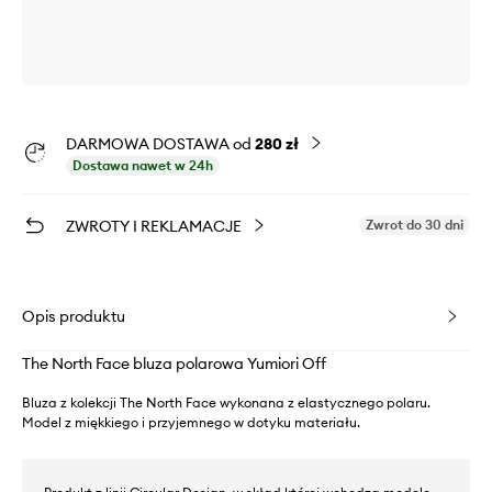
DARMOWA DOSTAWA od
280 zł
Dostawa nawet w 24h
ZWROTY I REKLAMACJE
Zwrot do 30 dni
Opis produktu
The North Face bluza polarowa Yumiori Off
Bluza z kolekcji The North Face wykonana z elastycznego polaru.
Model z miękkiego i przyjemnego w dotyku materiału.