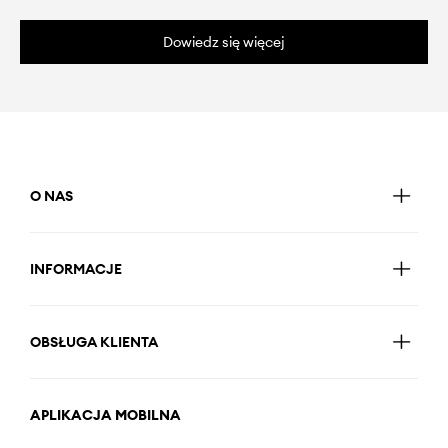
Dowiedz się więcej
O NAS
INFORMACJE
OBSŁUGA KLIENTA
APLIKACJA MOBILNA