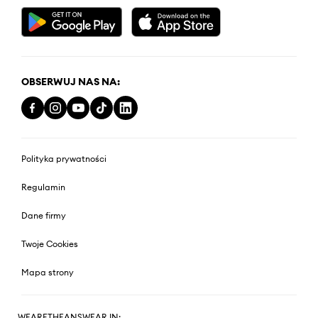
OBSERWUJ NAS NA:
Polityka prywatności
Regulamin
Dane firmy
Twoje Cookies
Mapa strony
WEARETHEANSWEAR IN: