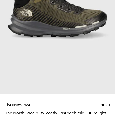
The North Face
5.0
The North Face buty Vectiv Fastpack Mid Futurelight