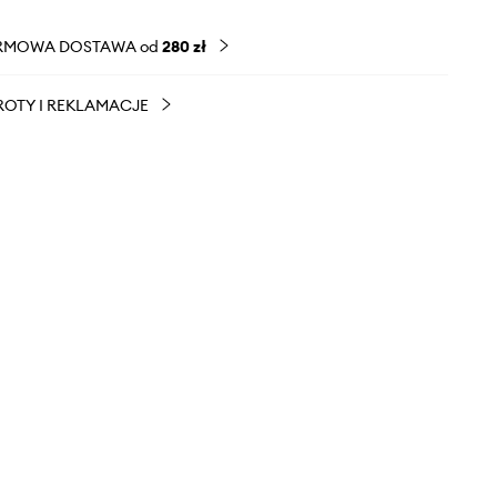
RMOWA DOSTAWA od
280 zł
OTY I REKLAMACJE