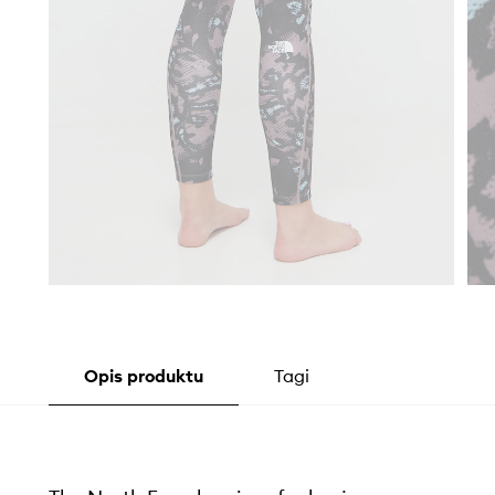
Opis produktu
Tagi