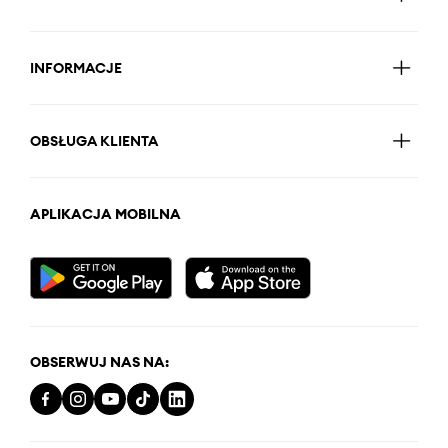
INFORMACJE
OBSŁUGA KLIENTA
APLIKACJA MOBILNA
OBSERWUJ NAS NA: