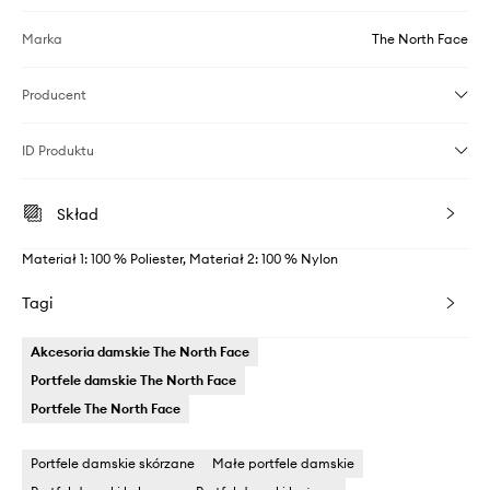
Marka
The North Face
Producent
ID Produktu
Skład
Materiał 1: 100 % Poliester, Materiał 2: 100 % Nylon
Tagi
Akcesoria damskie The North Face
Portfele damskie The North Face
Portfele The North Face
Portfele damskie skórzane
Małe portfele damskie