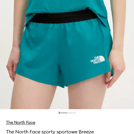
The North Face
The North Face szorty sportowe Breeze