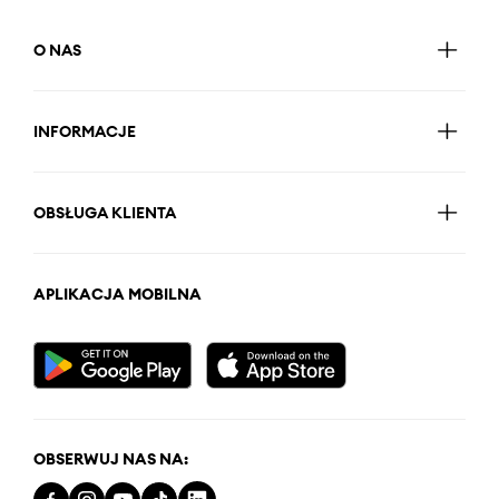
O NAS
INFORMACJE
OBSŁUGA KLIENTA
APLIKACJA MOBILNA
OBSERWUJ NAS NA: