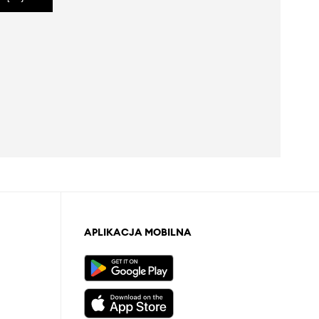
APLIKACJA MOBILNA