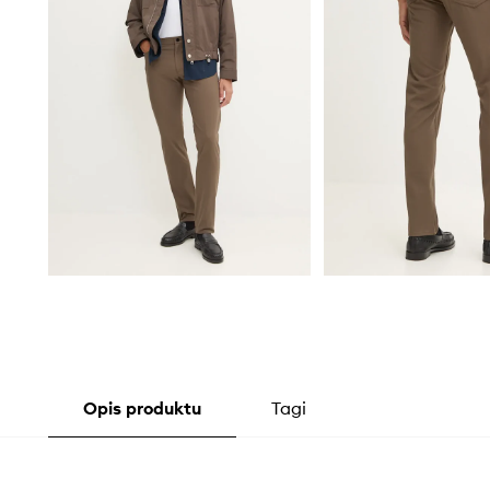
Opis produktu
Tagi