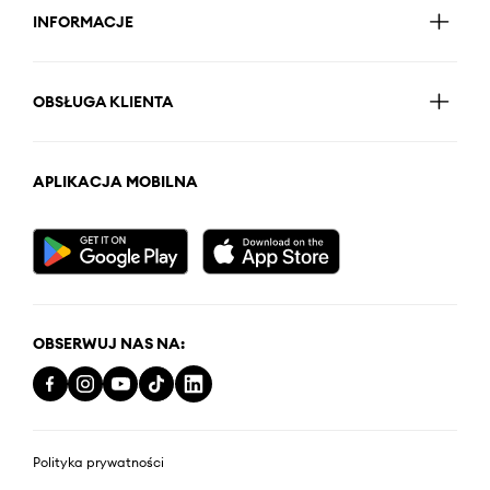
INFORMACJE
OBSŁUGA KLIENTA
APLIKACJA MOBILNA
OBSERWUJ NAS NA:
Polityka prywatności