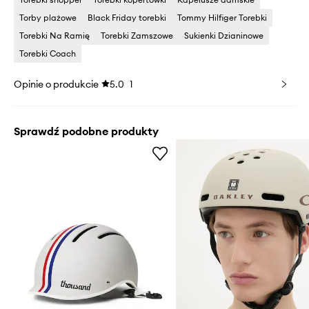
Torby plażowe
Black Friday torebki
Tommy Hilfiger Torebki
Torebki Na Ramię
Torebki Zamszowe
Sukienki Dzianinowe
Torebki Coach
Opinie o produkcie
5.0
1
Sprawdź podobne produkty