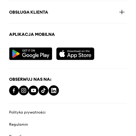
OBSŁUGA KLIENTA
APLIKACJA MOBILNA
OBSERWUJ NAS NA:
Polityka prywatności
Regulamin