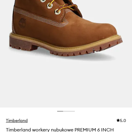
Timberland
5.0
Timberland workery nubukowe PREMIUM 6 INCH