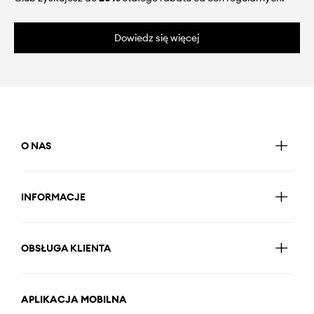
Dowiedz się więcej
O NAS
INFORMACJE
OBSŁUGA KLIENTA
APLIKACJA MOBILNA