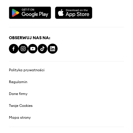
OBSERWUJ NAS NA:
Polityka prywatności
Regulamin
Dane firmy
Twoje Cookies
Mapa strony