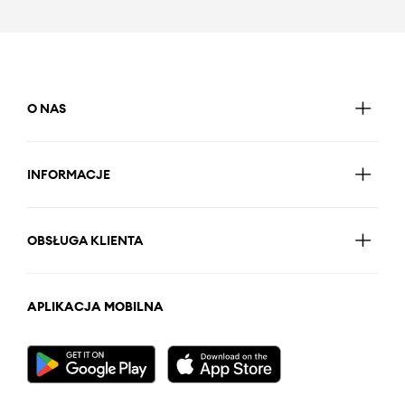
O NAS
INFORMACJE
OBSŁUGA KLIENTA
APLIKACJA MOBILNA