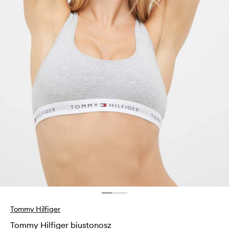
Tommy Hilfiger
Tommy Hilfiger biustonosz