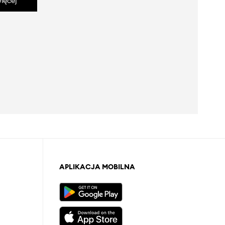
ięcej
APLIKACJA MOBILNA