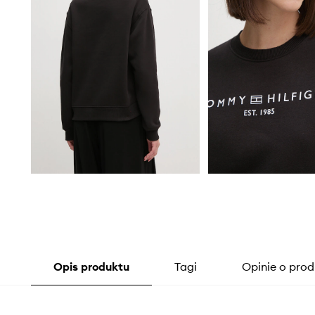
Opis produktu
Tagi
Opinie o prod