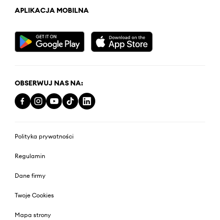
APLIKACJA MOBILNA
OBSERWUJ NAS NA:
Polityka prywatności
Regulamin
Dane firmy
Twoje Cookies
Mapa strony