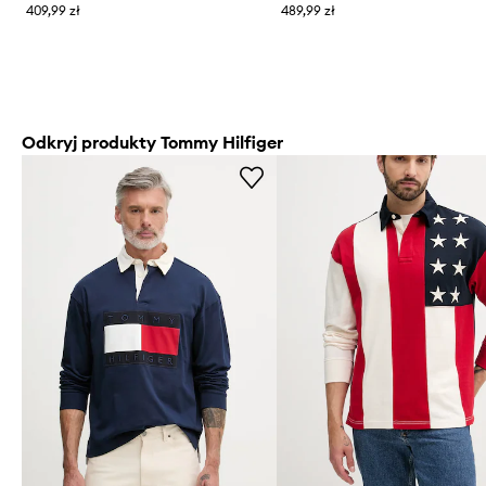
409,99 zł
489,99 zł
Odkryj produkty Tommy Hilfiger