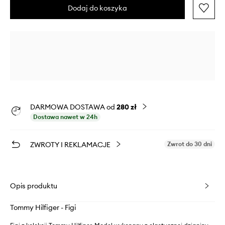
Dodaj do koszyka
DARMOWA DOSTAWA od
280 zł
Dostawa nawet w 24h
ZWROTY I REKLAMACJE
Zwrot do 30 dni
Opis produktu
Tommy Hilfiger - Figi