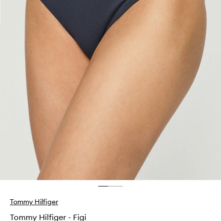
Tommy Hilfiger
Tommy Hilfiger - Figi