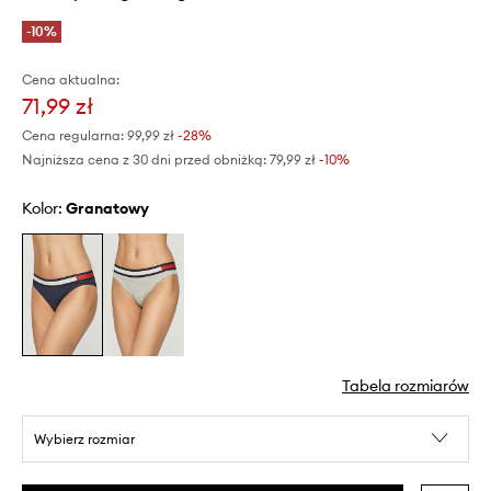
-10%
Cena aktualna:
71,99 zł
Cena regularna:
99,99 zł
-28%
Najniższa cena z 30 dni przed obniżką:
79,99 zł
 -10%
Kolor:
granatowy
Tabela rozmiarów
Wybierz rozmiar