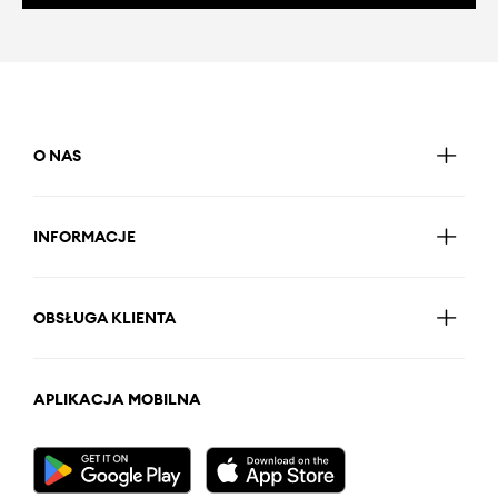
O NAS
INFORMACJE
OBSŁUGA KLIENTA
APLIKACJA MOBILNA