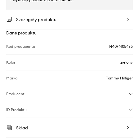
Szczegóły produktu
Dane produktu
Kod producenta
FM0FM05435
Kolor
zielony
Marka
Tommy Hilfiger
Producent
ID Produktu
Skład