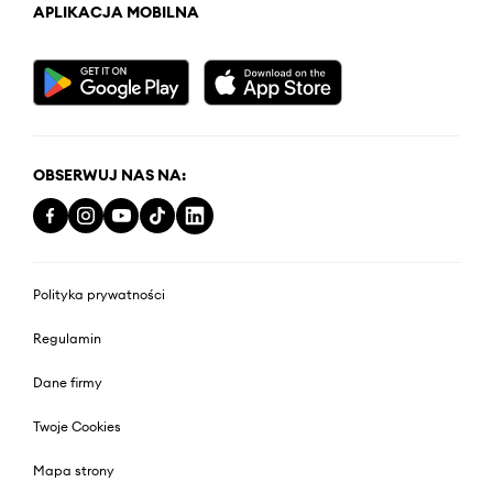
APLIKACJA MOBILNA
OBSERWUJ NAS NA:
Polityka prywatności
Regulamin
Dane firmy
Twoje Cookies
Mapa strony