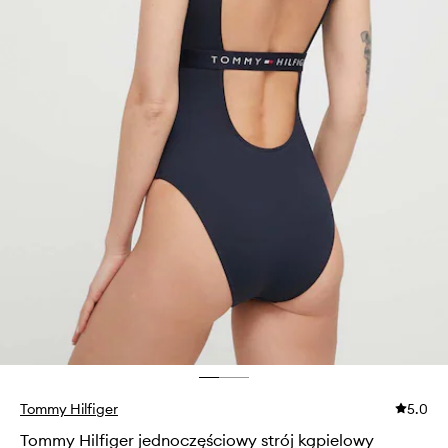
Tommy Hilfiger
5.0
Tommy Hilfiger jednoczęściowy strój kąpielowy