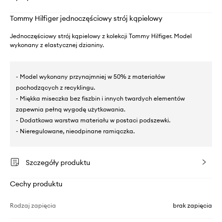
Tommy Hilfiger jednoczęściowy strój kąpielowy
Jednoczęściowy strój kąpielowy z kolekcji Tommy Hilfiger. Model
wykonany z elastycznej dzianiny.
- Model wykonany przynajmniej w 50% z materiałów
pochodzących z recyklingu.
- Miękka miseczka bez fiszbin i innych twardych elementów
zapewnia pełną wygodę użytkowania.
- Dodatkowa warstwa materiału w postaci podszewki.
- Nieregulowane, nieodpinane ramiączka.
Szczegóły produktu
Cechy produktu
Rodzaj zapięcia
brak zapięcia