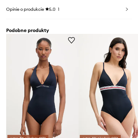
Opinie o produkcie
5.0
1
Podobne produkty