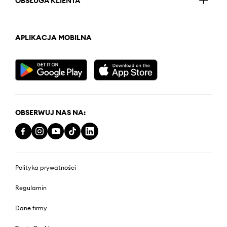
OBSŁUGA KLIENTA
APLIKACJA MOBILNA
OBSERWUJ NAS NA:
Polityka prywatności
Regulamin
Dane firmy