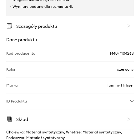
- Wymiary podane dla rozmiaru: 41.
Szczegóły produktu
Dane produktu
Kod producenta
FM0FM04263
Kolor
czerwony
Marka
Tommy Hilfiger
ID Produktu
Skład
Cholewka: Materiał syntetyczny, Wnętrze: Materiał syntetyczny,
Podeszwa: Materiał syntetyczny