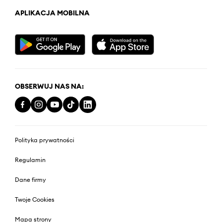
APLIKACJA MOBILNA
OBSERWUJ NAS NA:
Polityka prywatności
Regulamin
Dane firmy
Twoje Cookies
Mapa strony