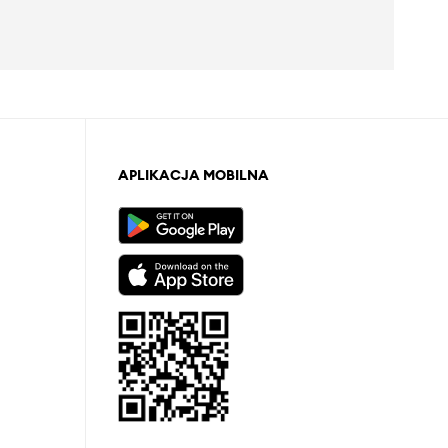
APLIKACJA MOBILNA