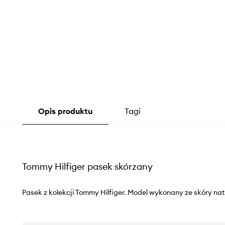
Opis produktu
Tagi
Tommy Hilfiger pasek skórzany
Pasek z kolekcji Tommy Hilfiger. Model wykonany ze skóry nat