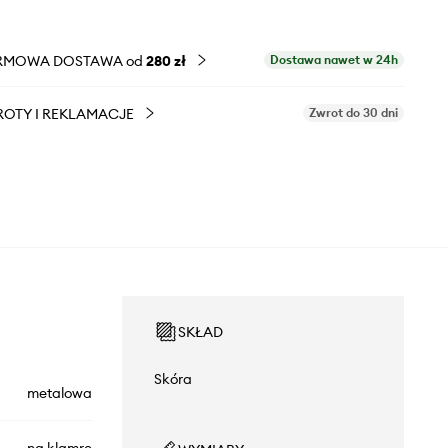
RMOWA DOSTAWA od
280 zł
Dostawa nawet w 24h
OTY I REKLAMACJE
Zwrot do 30 dni
SKŁAD
Skóra
metalowa