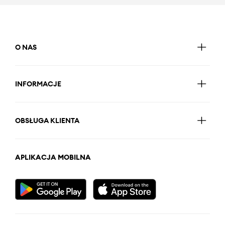
O NAS
INFORMACJE
OBSŁUGA KLIENTA
APLIKACJA MOBILNA