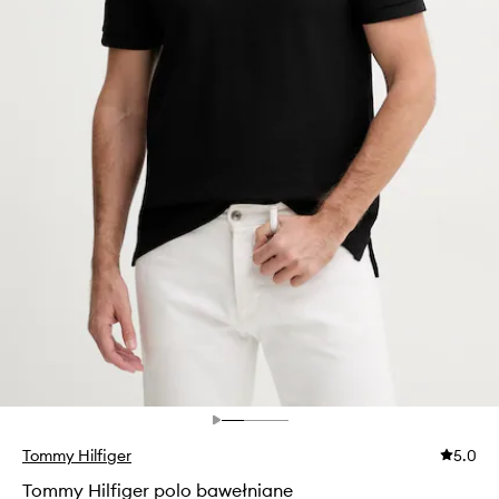
Tommy Hilfiger
5.0
Tommy Hilfiger polo bawełniane