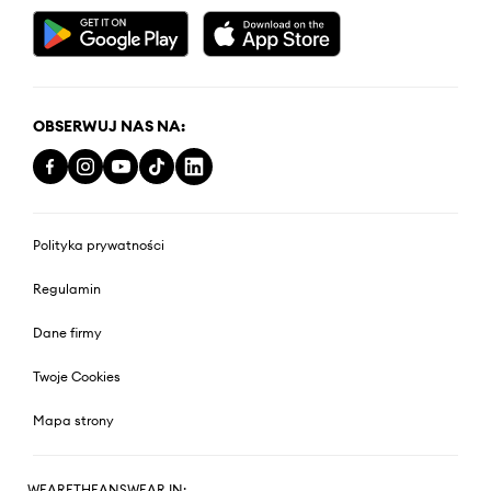
OBSERWUJ NAS NA:
Polityka prywatności
Regulamin
Dane firmy
Twoje Cookies
Mapa strony
WEARETHEANSWEAR IN: