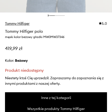
Tommy Hilfiger
5.0
Tommy Hilfiger polo
męski kolor beżowy gładki MW0MW37346
419,99 zł
Kolor:
beżowy
Produkt niedostępny
Niestety ktoś Cię uprzedził. Zapraszamy do zapoznania się z
innymi produktami z naszej oferty.
Inne z tej kategorii
Wszystkie produkty Tommy Hilfiger