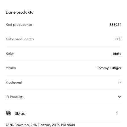
Dane produktu
Kod producenta
383024
Kolor producenta
300
Kolor
biały
Marka
Tommy Hilfiger
Producent
ID Produktu
Skład
78 % Bawełna, 2 % Elastan, 20 % Poliamid