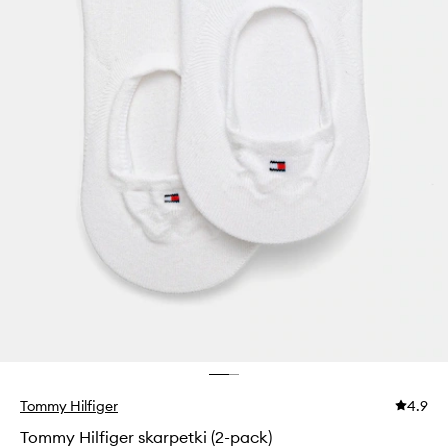
Tommy Hilfiger
4.9
Tommy Hilfiger skarpetki (2-pack)