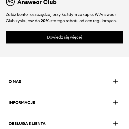
Answear Club
Załóż konto i oszczędzaj przy każdym zakupie. W Answear
Club zyskujesz do
20%
stałego rabatu od cen regularnych.
Dowiedz się więcej
O NAS
INFORMACJE
OBSŁUGA KLIENTA