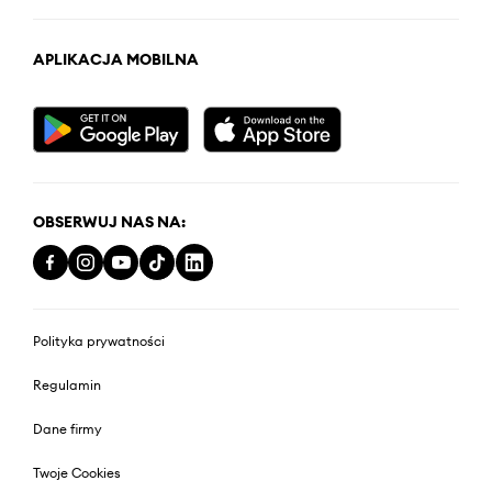
APLIKACJA MOBILNA
OBSERWUJ NAS NA:
Polityka prywatności
Regulamin
Dane firmy
Twoje Cookies