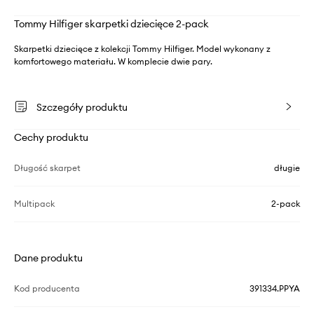
Tommy Hilfiger skarpetki dziecięce 2-pack
Skarpetki dziecięce z kolekcji Tommy Hilfiger. Model wykonany z
komfortowego materiału. W komplecie dwie pary.
Szczegóły produktu
Cechy produktu
Długość skarpet
długie
Multipack
2-pack
Dane produktu
Kod producenta
391334.PPYA