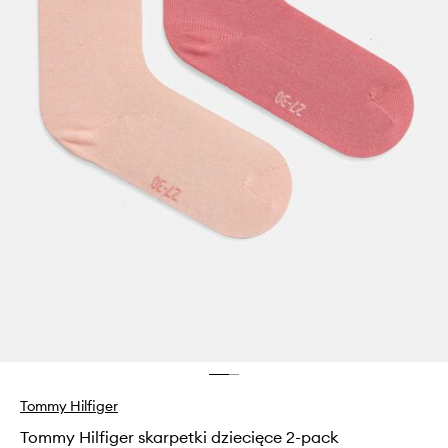
Tommy Hilfiger
Tommy Hilfiger skarpetki dziecięce 2-pack