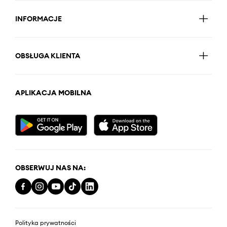
INFORMACJE
OBSŁUGA KLIENTA
APLIKACJA MOBILNA
OBSERWUJ NAS NA:
Polityka prywatności