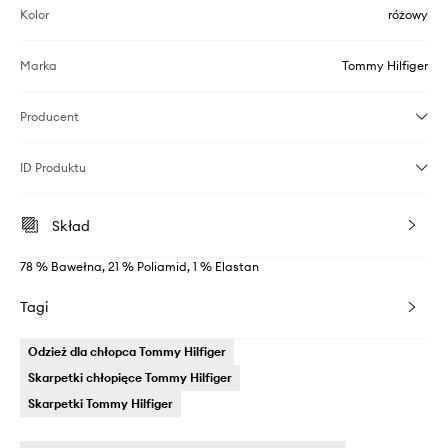
Kolor
różowy
Marka
Tommy Hilfiger
Producent
ID Produktu
Skład
78 % Bawełna, 21 % Poliamid, 1 % Elastan
Tagi
Odzież dla chłopca Tommy Hilfiger
Skarpetki chłopięce Tommy Hilfiger
Skarpetki Tommy Hilfiger