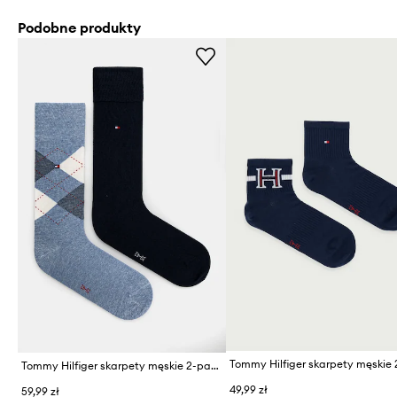
Podobne produkty
Tommy Hilfiger skarpety męskie 2-pack
49,99 zł
59,99 zł