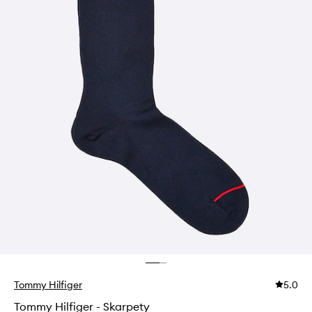
Tommy Hilfiger
5.0
Tommy Hilfiger - Skarpety