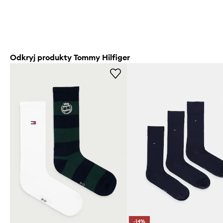
Odkryj produkty Tommy Hilfiger
-14%