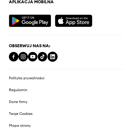
APLIKACJA MOBILNA
OBSERWUJ NAS NA:
Polityka prywatności
Regulamin
Dane firmy
Twoje Cookies
Mapa strony