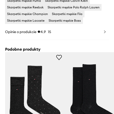
Skarpetki męskie Puma
Skarpetki męskie Calvin Klein
Skarpetki męskie Reebok
Skarpetki męskie Polo Ralph Lauren
Skarpetki męskie Champion
Skarpetki męskie Fila
Skarpetki męskie Lacoste
Skarpetki męskie Boss
Opinie o produkcie
4.9
15
Podobne produkty