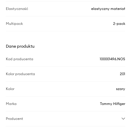
Elastyczność
elastyczny materiał
Multipack
2-pack
Dane produktu
Kod producenta
100001496.NOS
Kolor producenta
201
Kolor
szary
Marka
Tommy Hilfiger
Producent