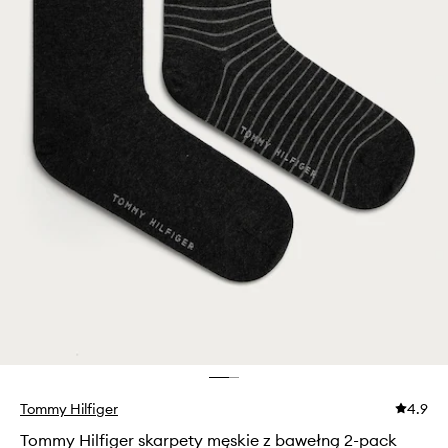
Tommy Hilfiger
4.9
Tommy Hilfiger skarpety męskie z bawełną 2-pack