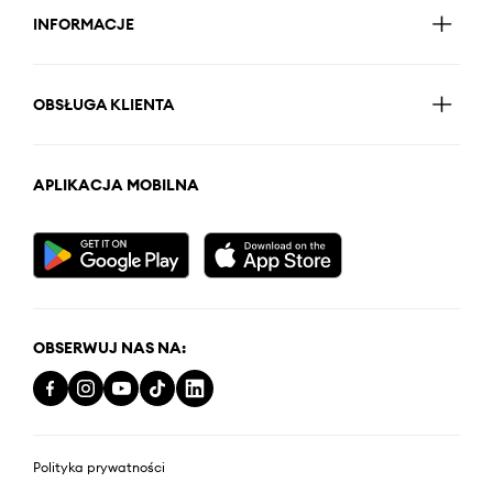
INFORMACJE
OBSŁUGA KLIENTA
APLIKACJA MOBILNA
OBSERWUJ NAS NA:
Polityka prywatności