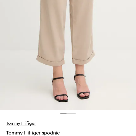
Tommy Hilfiger
Tommy Hilfiger spodnie