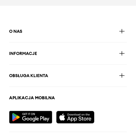
O NAS
INFORMACJE
OBSŁUGA KLIENTA
APLIKACJA MOBILNA