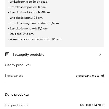
- Wykończenie ze ściągacza.
- Szerokość w pasie: 30 cm.
- Szerokość w biodrach: 40 cm.
- Wysokość stanu: 23 cm.
- Szerokość nogawki na dole: 10,5 cm.
- Szerokość nogawki: 21,5 cm.
- Długość: 79,5 cm.
- Wymiary podane dla wzrostu: 128 cm.
Szczegóły produktu
Cechy produktu
Elastyczność
elastyczny materiał
Dane produktu
Kod producenta
KS0KS00214.NOS