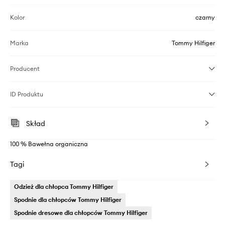
Kolor
czarny
Marka
Tommy Hilfiger
Producent
ID Produktu
Skład
100 % Bawełna organiczna
Tagi
Odzież dla chłopca Tommy Hilfiger
Spodnie dla chłopców Tommy Hilfiger
Spodnie dresowe dla chłopców Tommy Hilfiger