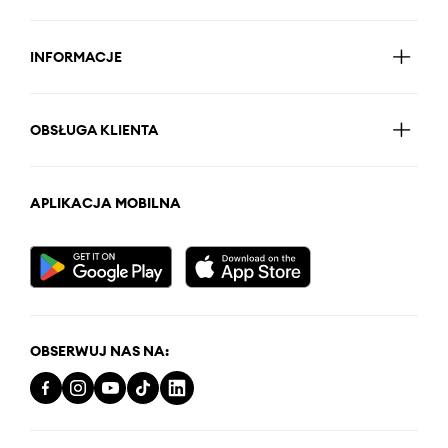
INFORMACJE
OBSŁUGA KLIENTA
APLIKACJA MOBILNA
OBSERWUJ NAS NA: