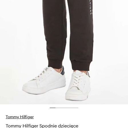
Tommy Hilfiger
Tommy Hilfiger Spodnie dziecięce