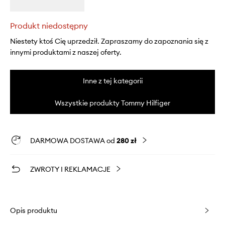
Produkt niedostępny
Niestety ktoś Cię uprzedził. Zapraszamy do zapoznania się z
innymi produktami z naszej oferty.
Inne z tej kategorii
Wszystkie produkty Tommy Hilfiger
DARMOWA DOSTAWA od
280 zł
ZWROTY I REKLAMACJE
Opis produktu