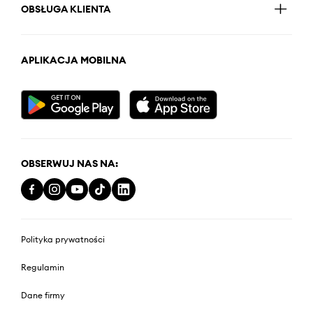
OBSŁUGA KLIENTA
APLIKACJA MOBILNA
OBSERWUJ NAS NA:
Polityka prywatności
Regulamin
Dane firmy